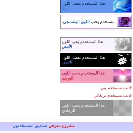
هذا المستخدم يفضل اللون
الأزرق
مستخدم يحب
اللون البنفسجي
.
هذا المستخدم يحب اللون
الأبيض
هذا المستخدم يفضل اللون
الأسود
هذا المستخدم يحب اللون
الوردي
قالب:مستخدم بني
قالب:مستخدم برتقالي
هذا المستخدم يحب اللون
الرمادي
مشروع معرفي
صناديق المستخدمين