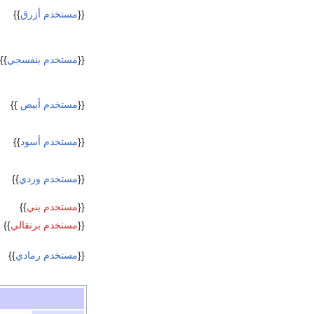
{{
مستخدم أزرق
}}
{{
مستخدم بنفسجي
}}
{{
مستخدم أبيض
}}
{{
مستخدم أسود
}}
{{
مستخدم وردي
}}
{{
مستخدم بني
}}
{{
مستخدم برتقالي
}}
{{
مستخدم رمادي
}}