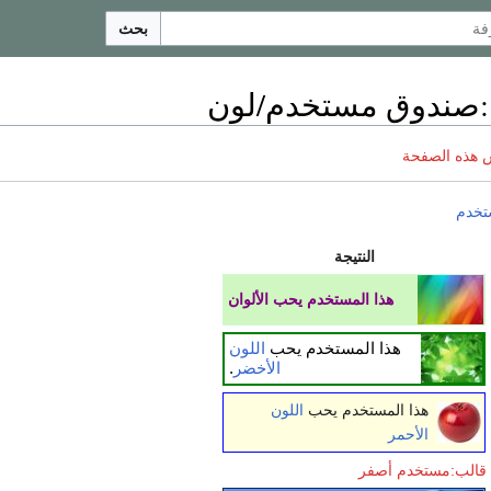
بحث
:
صندوق مستخدم/لون
 هذه الصفحة
تخدم
النتيجة
هذا المستخدم يحب الألوان
هذا المستخدم يحب
اللون
الأخضر
.
هذا المستخدم يحب
اللون
الأحمر
قالب:مستخدم أصفر