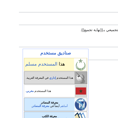
ميعي بـ{{نهاية تجميع}}.
صناديق مستخدم
هذا
المستخدم
مسلم
هذا المستخدم
إداري
في المعرفة العربية.
هذا المستخدم
مغربي
.
معرفة المصادر
أساهم
أيضاً في
معرفة المصادر
.
معرفة الكتب