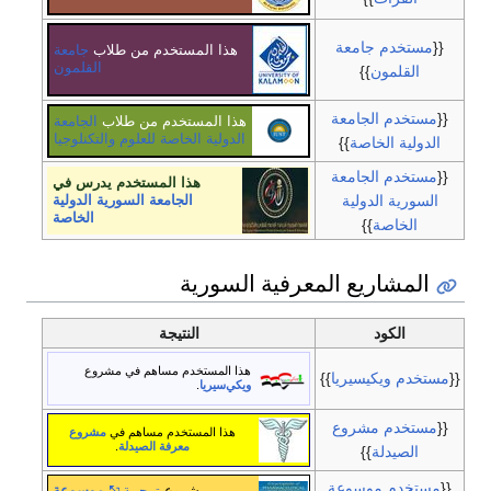
{{
مستخدم جامعة
هذا المستخدم من طلاب
جامعة
القلمون
القلمون
}}
{{
مستخدم الجامعة
هذا المستخدم من طلاب
الجامعة
الدولية الخاصة للعلوم والتكنلوجيا
الدولية الخاصة
}}
{{
مستخدم الجامعة
هذا المستخدم يدرس في
السورية الدولية
الجامعة السورية الدولية
الخاصة
الخاصة
}}
المشاريع المعرفية السورية
الكود
النتيجة
هذا المستخدم مساهم في مشروع
{{
مستخدم ويكيسيريا
}}
ويكي‌سيريا
.
{{
مستخدم مشروع
هذا المستخدم مساهم في
مشروع
معرفة الصيدلة
.
الصيدلة
}}
{{
مستخدم موسوعة
مشروع
ترجمة
موسوعة