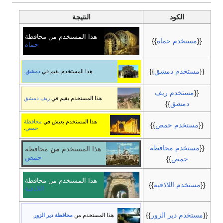
الكود
النتيجة
هذا المستخدم من محافظة
{{
مستخدم حماه
}}
حماه
{{
مستخدم دمشق
}}
هذا المستخدم يقيم في
دمشق
.
{{
مستخدم ريف
هذا المستخدم يقيم في
ريف دمشق
دمشق
}}
هذا المستخدم يعيش في
محافظة
{{
مستخدم حمص
}}
حمص
.
{{
مستخدم محافظة
هذا المستخدم
من
محافظة
حمص
حمص
}}
هذا المستخدم من محافظة
{{
مستخدم اللاذقية
}}
اللاذقية
{{
مستخدم دير الزور
}}
هذا المستخدم من
محافظة دير الزور
.