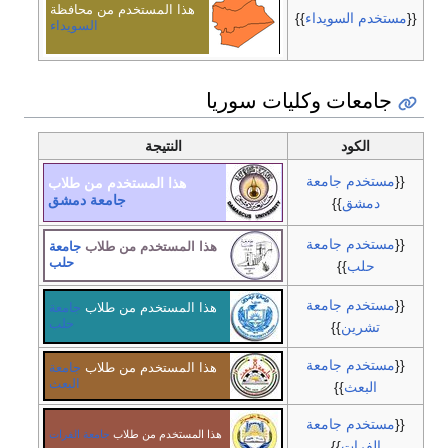
هذا المستخدم من محافظة
{{
مستخدم السويداء
}}
السويداء
جامعات وكليات سوريا
الكود
النتيجة
{{
مستخدم جامعة
هذا المستخدم من طلاب
جامعة دمشق
دمشق
}}
{{
مستخدم جامعة
هذا المستخدم من طلاب
جامعة
حلب
حلب
}}
{{
مستخدم جامعة
هذا المستخدم من طلاب
جامعة
حلب
تشرين
}}
{{
مستخدم جامعة
هذا المستخدم من طلاب
جامعة
البعث
البعث
}}
{{
مستخدم جامعة
هذا المستخدم من طلاب
جامعة الفرات
الفرات
}}