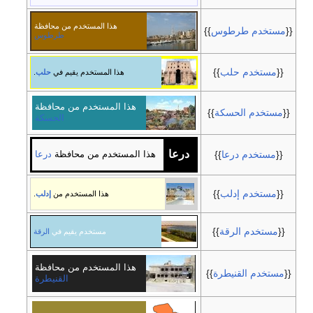
هذا المستخدم من محافظة
{{
مستخدم طرطوس
}}
طرطوس
{{
مستخدم حلب
}}
هذا المستخدم يقيم في
حلب
.
هذا المستخدم من محافظة
{{
مستخدم الحسكة
}}
الحسكة
درعا
{{
مستخدم درعا
}}
هذا المستخدم من محافظة
درعا
{{
مستخدم إدلب
}}
هذا المستخدم من
إدلب
.
{{
مستخدم الرقة
}}
مستخدم يقيم في
الرقة
هذا المستخدم من محافظة
{{
مستخدم القنيطرة
}}
القنيطرة