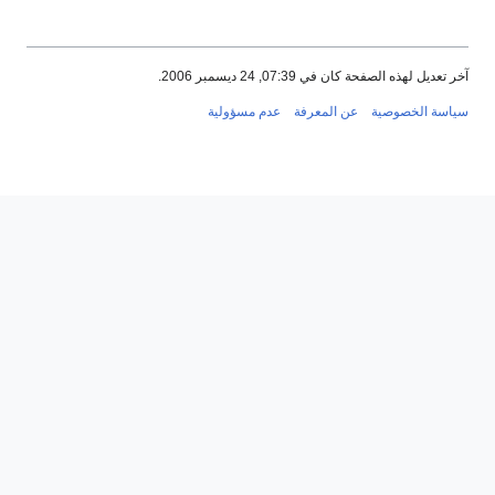
آخر تعديل لهذه الصفحة كان في 07:39, 24 ديسمبر 2006.
سياسة الخصوصية
عن المعرفة
عدم مسؤولية