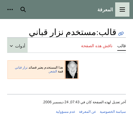
المعرفة
القائمة الرئيسية
بحث
أدوات
قالب
:
مستخدم نزار قباني
قالب
ناقش هذه الصفحة
أدوات
هذا المستخدم يعتبر قصائد
نزار قباني
قمة
الشعر
.
آخر تعديل لهذه الصفحة كان في 07:43, 24 ديسمبر 2006.
سياسة الخصوصية
عن المعرفة
عدم مسؤولية