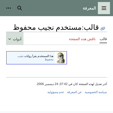
المعرفة
القائمة الرئيسية
بحث
أدوات
قالب
:
مستخدم نجيب محفوظ
قالب
ناقش هذه الصفحة
أدوات
هذا المستخدم يقرأ روايات
نجيب
محفوظ
آخر تعديل لهذه الصفحة كان في 07:42, 24 ديسمبر 2006.
سياسة الخصوصية
عن المعرفة
عدم مسؤولية