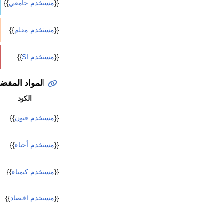
ج
{{
مستخدم جامعي
}}
{{
مستخدم معلم
}}
{{
مستخدم SI
}}
المواد المفضل
الكود
{{
مستخدم فنون
}}
{{
مستخدم أحياء
}}
{{
مستخدم كيمياء
}}
{{
مستخدم اقتصاد
}}