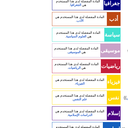
المادة المفضلة لدى هذا المستخدم
جغرافيا
هي
الجغرافيا
.
المادة المفضلة لدى هذا المستخدم هي
أدب
الأدب
.
المادة المفضلة لدى هذا المستخدم
سياسة
هي
العلوم السياسية
.
المادة المفضلة لدى هذا المستخدم
موسيقى
هي
الموسيقى
.
المادة المفضلة لدى هذا المستخدم
رياضيات
هي
الرياضيات
.
المادة المفضلة لدى هذا المستخدم هي
فيزياء
الفيزياء
.
المادة المفضلة لدى هذا المستخدم هي
نفس
}}
علم النفس
.
المادة المفضلة لدى هذا المستخدم هي
إسلام
الدراسات الإسلامية
.
المادة المفضلة لدى هذا المستخدم