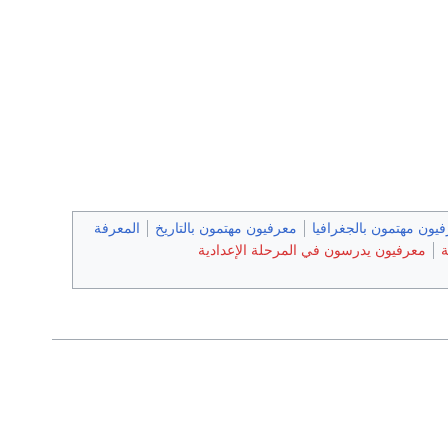
يون مهتمون بالجغرافيا
معرفيون مهتمون بالتاريخ
المعرفة
ة
معرفيون يدرسون في المرحلة الإعدادية