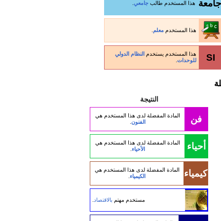
امعة
هذا المستخدم طالب
جامعي
.
هذا المستخدم
معلم
.
هذا المستخدم يستخدم
النظام الدولي
SI
للوحدات
.
ة
النتيجة
المادة المفضلة لدى هذا المستخدم هي
فن
الفنون
.
المادة المفضلة لدى هذا المستخدم هي
أحياء
الأحياء
.
المادة المفضلة لدى هذا المستخدم هي
كيمياء
الكيمياء
.
مستخدم مهتم
بالاقتصاد
.