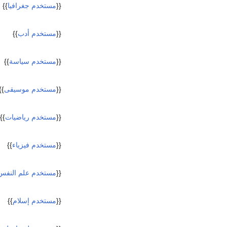
{{
مستخدم جغرافيا
}}
{{
مستخدم أدب
}}
{{
مستخدم سياسة
}}
{{
مستخدم موسيقى
}}
{{
مستخدم رياضيات
}}
{{
مستخدم فيزياء
}}
{{
مستخدم علم النفس
{{
مستخدم إسلام
}}