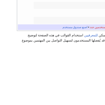
تخدمين جدد
•
اصنع صندوق مستخدم
ُمكن
للمعرفيين
استخدام القوالب في هذه الصفحة لتوضيح
 قد يُفضلها المستخدمون لتسهيل التواصل بين المهتمين بموضوع