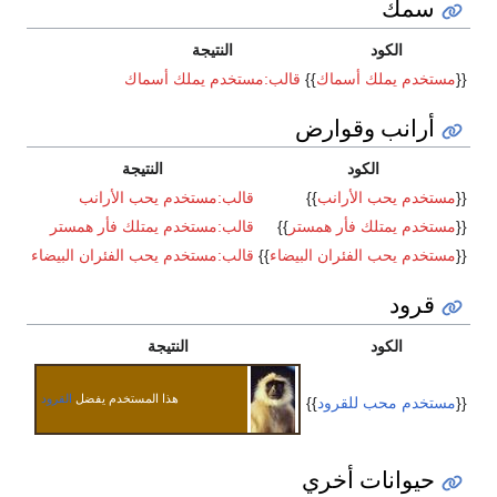
سمك
الكود
النتيجة
{{
مستخدم يملك أسماك
}}
قالب:مستخدم يملك أسماك
أرانب وقوارض
الكود
النتيجة
{{
مستخدم يحب الأرانب
}}
قالب:مستخدم يحب الأرانب
{{
مستخدم يمتلك فأر همستر
}}
قالب:مستخدم يمتلك فأر همستر
{{
مستخدم يحب الفئران البيضاء
}}
قالب:مستخدم يحب الفئران البيضاء
قرود
الكود
النتيجة
هذا المستخدم يفضل
القرود
{{
مستخدم محب للقرود
}}
حيوانات أخري