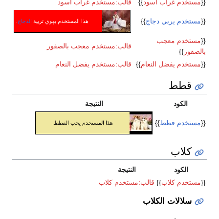
{{
مستخدم غراب أسود
}}
قالب:مستخدم غراب أسود
{{
مستخدم يربي دجاج
}}
هذا المستخدم يهوي تربية
الدجاج
.
{{
مستخدم معجب
قالب:مستخدم معجب بالصقور
بالصقور
}}
{{
مستخدم يفضل النعام
}}
قالب:مستخدم يفضل النعام
قطط
الكود
النتيجة
{{
مستخدم قطط
}}
هذا المستخدم يحب القطط.
كلاب
الكود
النتيجة
{{
مستخدم كلاب
}}
قالب:مستخدم كلاب
سلالات الكلاب