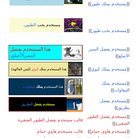
{{
مستخدم يملك طيور
}}
مستخدم يحب
الطيور
.
{{
مستخدم يحب طيور
}}
{{
مستخدم يفضل النسر
هذا المستخدم يفضل
النسرالأصلع
.
الأصلع
}}
{{
مستخدم يملك كيوي
}}
هذا المستخدم يملك
كيوي
(ليس الفاكهة).
{{
مستخدم يملك
هذا المستخدم
يملك
بغبغاوات
.
الببغاوات
}}
{{
مستخدم يفضل
مستخدم يفضل
البطريق
.
بطريق
}}
{{
مستخدم يفضل الطيور
قالب:مستخدم يفضل الطيور الصغيرة
الصغيرة
}}
{{
مستخدم هاوي حمام
}}
قالب:مستخدم هاوي حمام