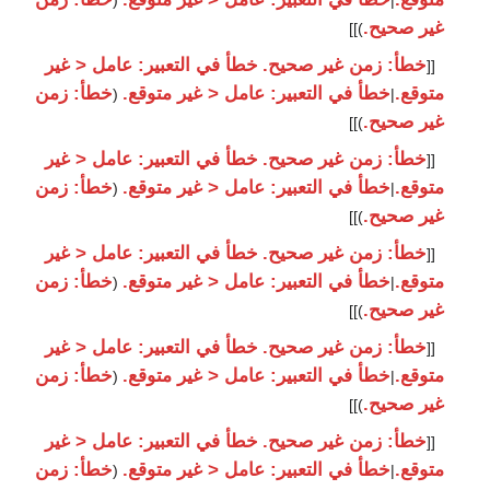
(
|
غير صحيح.
)]]
خطأ: زمن غير صحيح.
خطأ في التعبير: عامل < غير
[[
متوقع.
خطأ في التعبير: عامل < غير متوقع.
خطأ: زمن
(
|
غير صحيح.
)]]
خطأ: زمن غير صحيح.
خطأ في التعبير: عامل < غير
[[
متوقع.
خطأ في التعبير: عامل < غير متوقع.
خطأ: زمن
(
|
غير صحيح.
)]]
خطأ: زمن غير صحيح.
خطأ في التعبير: عامل < غير
[[
متوقع.
خطأ في التعبير: عامل < غير متوقع.
خطأ: زمن
(
|
غير صحيح.
)]]
خطأ: زمن غير صحيح.
خطأ في التعبير: عامل < غير
[[
متوقع.
خطأ في التعبير: عامل < غير متوقع.
خطأ: زمن
(
|
غير صحيح.
)]]
خطأ: زمن غير صحيح.
خطأ في التعبير: عامل < غير
[[
متوقع.
خطأ في التعبير: عامل < غير متوقع.
خطأ: زمن
(
|