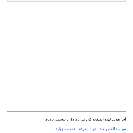
آخر تعديل لهذه الصفحة كان في 12:23, 6 ديسمبر 2025.
سياسة الخصوصية
عن المعرفة
عدم مسؤولية