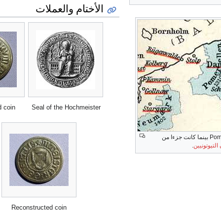
الأختام والعملات
 coin
Seal of the Hochmeister
Pome
التيوتونيين
.
Reconstructed coin