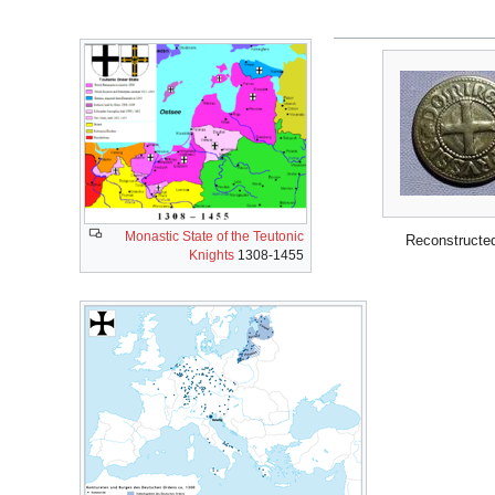
Monastic State of the Teutonic
Reconstructed
Knights
1308-1455