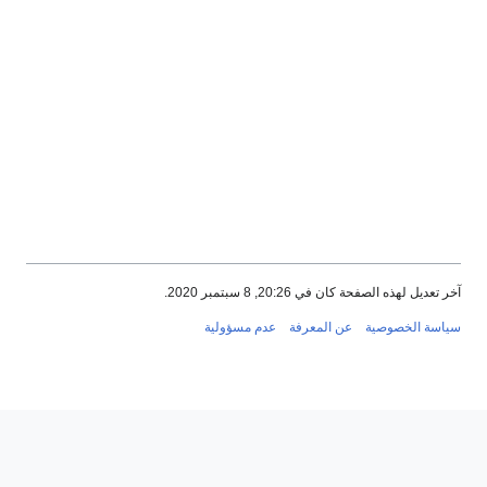
20, 8 سبتمبر 2020.
عن المعرفة
عدم مسؤولية