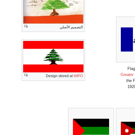
التصميم الأصلي
Flag
Greater
Design stored at
WIPO
the 
1920