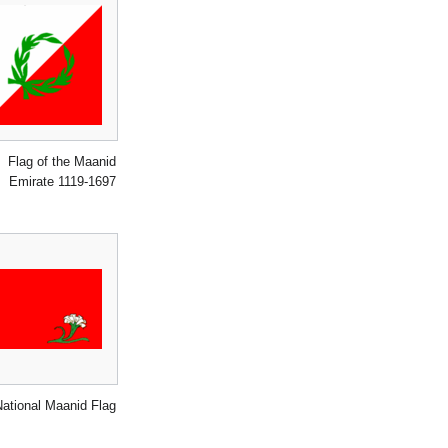
Flag of the Maanid
Emirate 1119-1697
National Maanid Flag