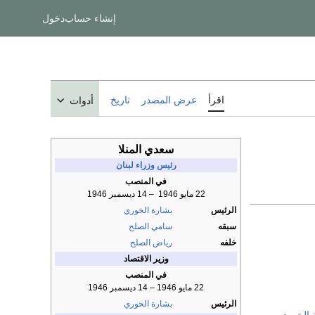
إنشاء حساب
دخول
اقرأ
عرض المصدر
تاريخ
أدوات
سعدي المنلا
رئيس وزراء لبنان
في المنصب
22 مايو 1946 ­ – 14 ديسمبر 1946
الرئيس
بشارة الخوري
سبقه
سامي الصلح
خلفه
رياض الصلح
وزير الاقتصاد
في المنصب
22 مايو 1946 – 14 ديسمبر 1946
الرئيس
بشارة الخوري