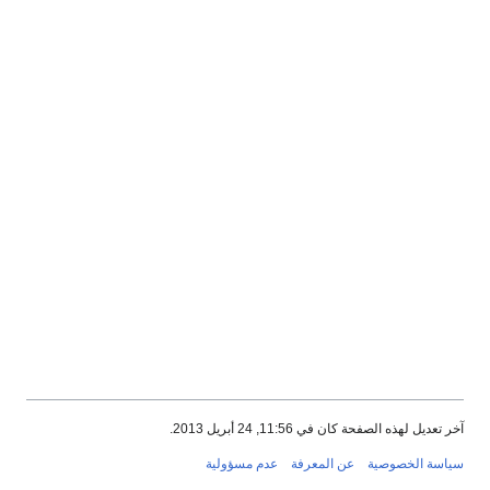
آخر تعديل لهذه الصفحة كان في 11:56, 24 أبريل 2013.
سياسة الخصوصية
عن المعرفة
عدم مسؤولية