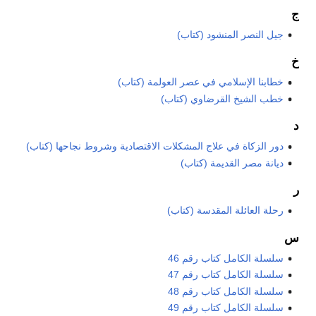
ج
جيل النصر المنشود (كتاب)
خ
خطابنا الإسلامي في عصر العولمة (كتاب)
خطب الشيخ القرضاوي (كتاب)
د
دور الزكاة في علاج المشكلات الاقتصادية وشروط نجاحها (كتاب)
ديانة مصر القديمة (كتاب)
ر
رحلة العائلة المقدسة (كتاب)
س
سلسلة الكامل كتاب رقم 46
سلسلة الكامل كتاب رقم 47
سلسلة الكامل كتاب رقم 48
سلسلة الكامل كتاب رقم 49