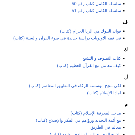
سلسلة الكامل كتاب رقم 50
سلسلة الكامل كتاب رقم 51
ف
فوائد البنوك هي الربا الحرام (كتاب)
في فقه الأولويات دراسة جديدة في ضوء القرآن والسنة (كتاب)
ك
كتاب التصوف و التشيع
كيف نتعامل مع القرآن العظيم (كتاب)
ل
لكي تنجح مؤسسة الزكاة في التطبيق المعاصر (كتاب)
لماذا الإسلام (كتاب)
م
مدخل لمعرفة الإسلام (كتاب)
مع أئمة التجديد ورؤاهم في الفكر والإصلاح (كتاب)
معالم في الطريق
ملامح المجتمع المسلم الذي ننشده (كتاب)