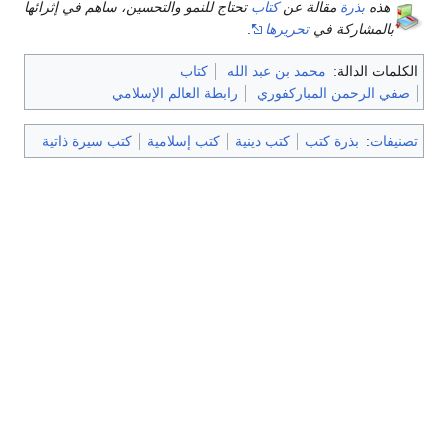
هذه
بذرة
مقالة عن
كتاب
تحتاج للنمو والتحسين، ساهم في إثرائها
بالمشاركة في
تحريرها
.
الكلمات الدالة:
محمد بن عبد الله
كتاب
صفي الرحمن المباركفوري
رابطة العالم الإسلامي
تصنيفات
:
بذرة كتب
كتب دينية
كتب إسلامية
كتب سيرة ذاتية