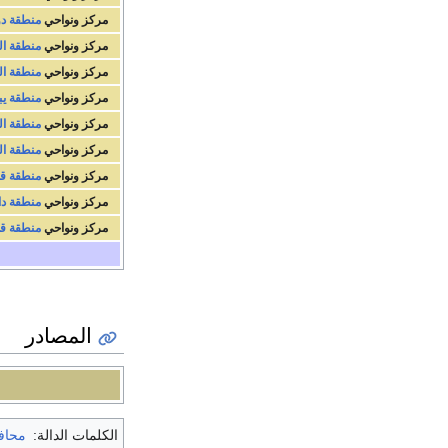
مركز ونواحي
منطقة دو
مركز ونواحي
منطقة ال
مركز ونواحي
منطقة ال
مركز ونواحي
منطقة يب
مركز ونواحي
منطقة ال
مركز ونواحي
منطقة ال
مركز ونواحي
منطقة ق
مركز ونواحي
منطقة دا
مركز ونواحي
منطقة ق
المصادر
الكلمات الدالة:
محاف