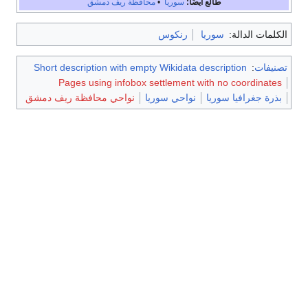
طالع أيضًا:
سوريا
•
محافظة ريف دمشق
الكلمات الدالة:
سوريا
رنكوس
تصنيفات
:
Short description with empty Wikidata description
Pages using infobox settlement with no coordinates
بذرة جغرافيا سوريا
نواحي سوريا
نواحي محافظة ريف دمشق