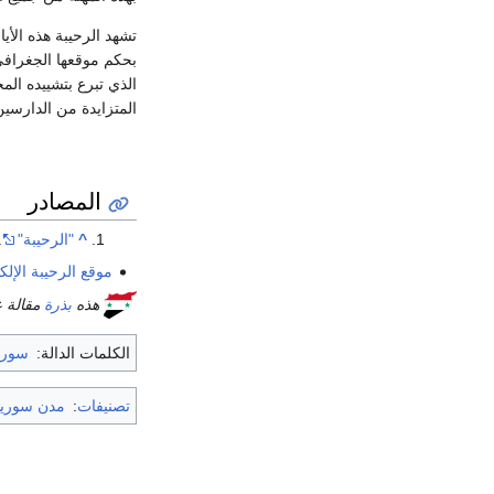
تشهد الرحيبة هذه الأ
بحكم موقعها الجغرافي
المتزايدة من الدارسي
المصادر
^
"الرحيبة"
.
موقع الرحيبة الإلك
هذه
بذرة
مقالة 
الكلمات الدالة:
سوري
تصنيفات
:
مدن سوريا