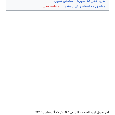
بذرة جغرافيا سوريا
مناطق سوريا
مناطق محافظة ريف دمشق
منطقة قدسيا
آخر تعديل لهذه الصفحة كان في 00:07, 22 أغسطس 2013.