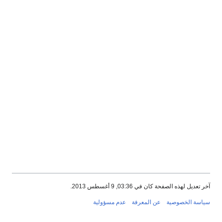
آخر تعديل لهذه الصفحة كان في 03:36, 9 أغسطس 2013.
سياسة الخصوصية
عن المعرفة
عدم مسؤولية