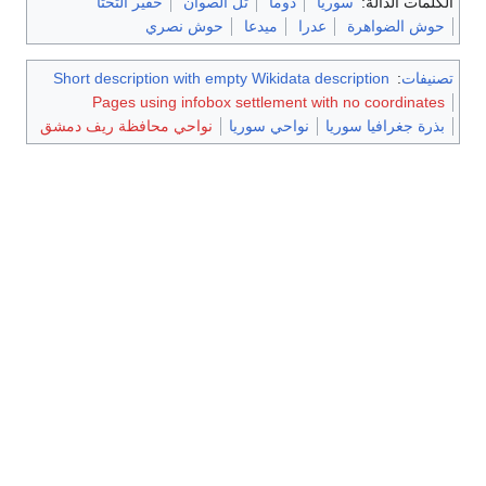
الكلمات الدالة:
سوريا
دوما
تل الصوان
حفير التحتا
حوش الضواهرة
عدرا
ميدعا
حوش نصري
تصنيفات
:
Short description with empty Wikidata description
Pages using infobox settlement with no coordinates
بذرة جغرافيا سوريا
نواحي سوريا
نواحي محافظة ريف دمشق