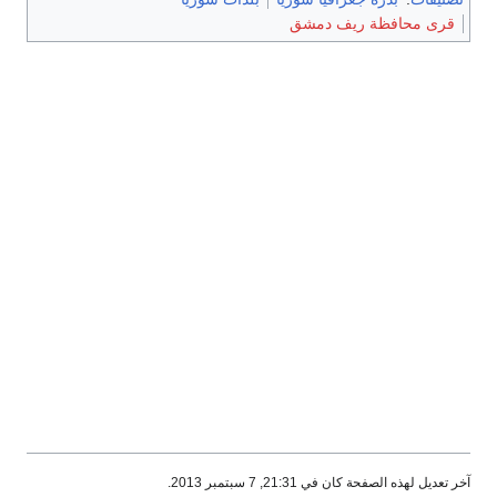
قرى محافظة ريف دمشق
آخر تعديل لهذه الصفحة كان في 21:31, 7 سبتمبر 2013.