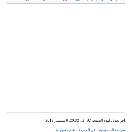
آخر تعديل لهذه الصفحة كان في 20:32, 6 سبتمبر 2013.
سياسة الخصوصية
عن المعرفة
عدم مسؤولية