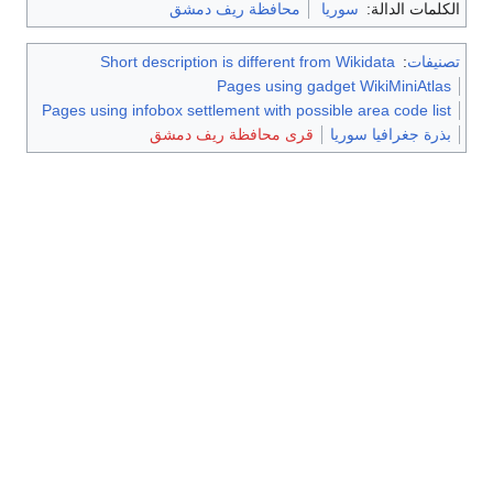
الكلمات الدالة:
سوريا
محافظة ريف دمشق
تصنيفات
:
Short description is different from Wikidata
Pages using gadget WikiMiniAtlas
Pages using infobox settlement with possible area code list
بذرة جغرافيا سوريا
قرى محافظة ريف دمشق