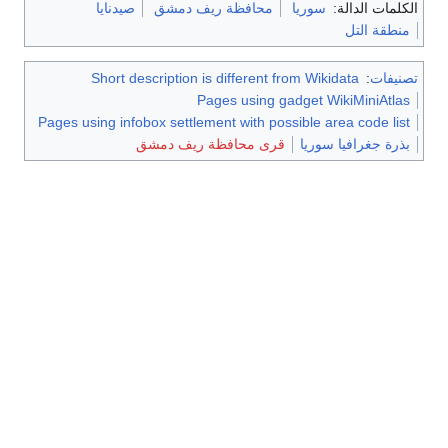
الكلمات الدالة:
سوريا
محافظة ريف دمشق
صيدنايا
منطقة التل
تصنيفات
:
Short description is different from Wikidata
Pages using gadget WikiMiniAtlas
Pages using infobox settlement with possible area code list
بذرة جغرافيا سوريا
قرى محافظة ريف دمشق