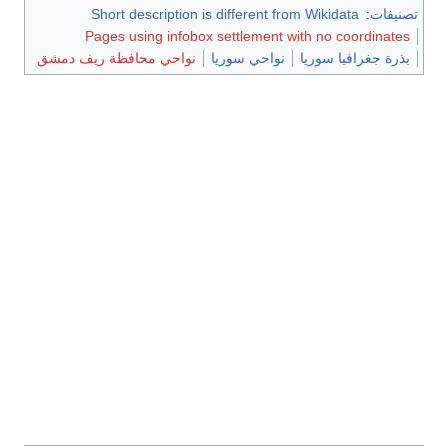
تصنيفات
:
Short description is different from Wikidata
Pages using infobox settlement with no coordinates
بذرة جغرافيا سوريا
نواحي سوريا
نواحي محافظة ريف دمشق