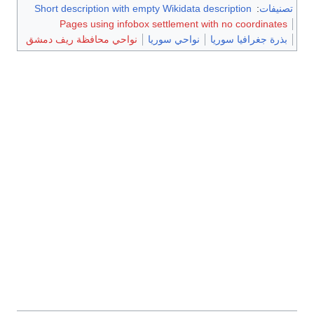
تصنيفات
:
Short description with empty Wikidata description
Pages using infobox settlement with no coordinates
بذرة جغرافيا سوريا
نواحي سوريا
نواحي محافظة ريف دمشق