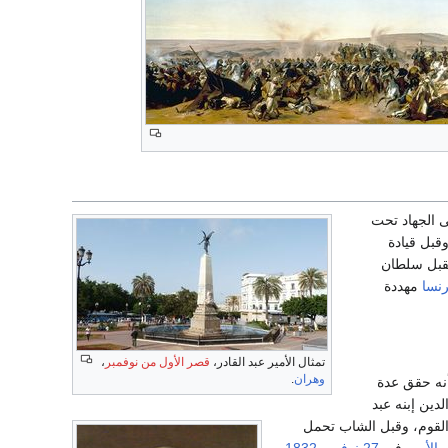
ى الجهاد تحت
قبل قيادة
فقبل سلطان
نسا
مهددة
تمثال الأمير عبد القادر،
قصر الأول من نوفمبر
،
وهران
.
أنه حقق عدة
دين إبنه عبد
لقوم، وقبل الشاب تحمل