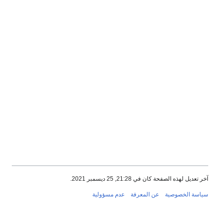
آخر تعديل لهذه الصفحة كان في 21:28, 25 ديسمبر 2021.
سياسة الخصوصية
عن المعرفة
عدم مسؤولية