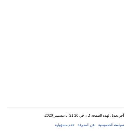
آخر تعديل لهذه الصفحة كان في 21:20, 5 ديسمبر 2020.
سياسة الخصوصية
عن المعرفة
عدم مسؤولية