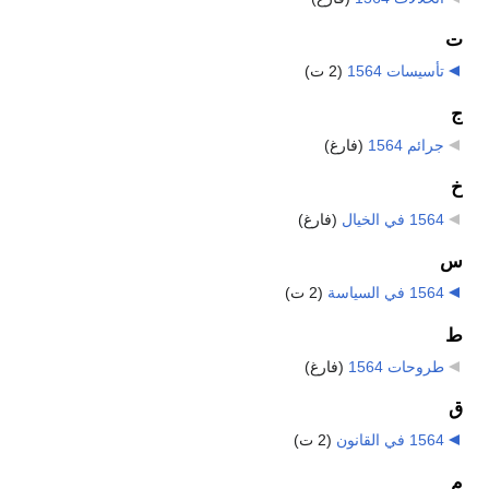
ت
تأسيسات 1564
‏
(2 ت)
ج
جرائم 1564
‏
(فارغ)
خ
1564 في الخيال
‏
(فارغ)
س
1564 في السياسة
‏
(2 ت)
ط
طروحات 1564
‏
(فارغ)
ق
1564 في القانون
‏
(2 ت)
م