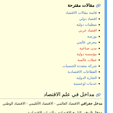
قتصاد
- الاقتصاد الأقليمي - الاقتصاد الوطني
 الثورات الاقتصادية