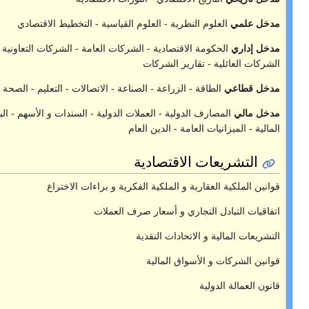
علوم القياسية - التخطيط الاقتصادي
- الشركات العامة - الشركات التعاونية - الشركات الخاصة -
ات
 الصناعة - الاتصالات - التعليم - الصحة - الخدمات - المالي
لعملات الدولية - السندات و الأسهم - البورصات و الأسواق
ن العام
دية
ة الفكرية و براءات الاختراع
ار صرف العملات
قدية
ة