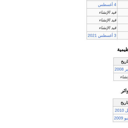
4 أغسطس
قيد الإنشاء
قيد الإنشاء
قيد الإنشاء
3 أغسطس
2021
يمية
اريخ
2008
إنشاء
ئر
تاريخ
2010
2009