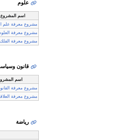
علوم
اسم المشروع
مشروع معرفة علم ال
مشروع معرفة العلوم
مشروع معرفة الفلك
قانون وسياسة
اسم المشرو
مشروع معرفة القانو
مشروع معرفة العلاقات
رياضة