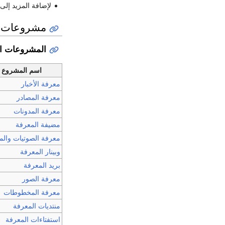
لإضافة المزيد إل
مشروعات ا
المشروعات ا
اسم المشروع
معرفة الأخبار
معرفة المصادر
معرفة المدونات
مضيفة المعرفة
معرفة الصوتيات والم
وبينار المعرفة
بريد المعرفة
معرفة الصور
معرفة المخطوطات
منتديات المعرفة
استفتاءات المعرفة