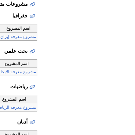
مشروعات مت
جغرافيا
اسم المشروع
مشروع معرفة إيران
بحث علمي
اسم المشروع
مشروع معرفة الأبحا
رياضيات
اسم المشروع
مشروع معرفة الرياض
أديان
اسم المشروع