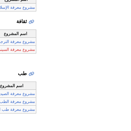
مشروع معرفة الإسلا
ثقافة
اسم المشروع
مشروع معرفة الترجم
مشروع معرفة السينم
طب
اسم المشروع
مشروع معرفة الصيدل
مشروع معرفة الطب
مشروع معرفة طب ال