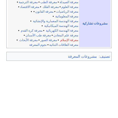
معرفة الصيدلة
•
معرفة الطب
•
معرفة الترجمة
•
معرفة العلوم
•
معرفة الفلك
•
معرفة الاقتصاد
•
معرفة الرياضيات
•
معرفة القانون
• •
معرفة المعلوماتية
•
معرفة الهندسة المعمارية والإنشائية
•
مشروعات تشاركية
معرفة الهندسة الميكانيكية
•
معرفة الهندسة الكهربائية
•
معرفة كرة القدم
•
معرفة علم المعادن
•
معرفة طب الأسنان
•
معرفة الإسلام
•
معرفة الصور
•
معرفة الأبحاث
•
معرفة العلاقات الثنائية
•
نجوم المعرفة
تصنيف
:
مشروعات المعرفة