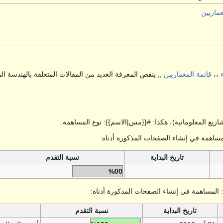
عماريين
،،
قائمة المعماريين
,, ينقص المعرفة العديد من المقالات المتعلقة بالهندسة ال
يع المعلوماتية)، هكذا: #{{مس|الاسم}}: نوع المساهمة.
لمساهمة في إنشاء الصفحات المذكورة أدناه:
تاريخ البداية
نسبة التقدم
%00
: المساهمة في إنشاء الصفحات المذكورة أدناه:
تاريخ البداية
نسبة التقدم