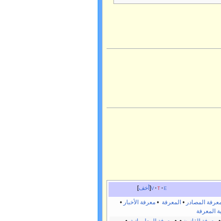
e
t
v
أخف
عرفة المصادر
•
المعرفة
•
معرفة الأخبار
•
ية المعرفة