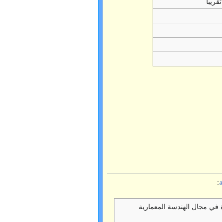
قريباً
:
ة في مجال الهندسة المعمارية