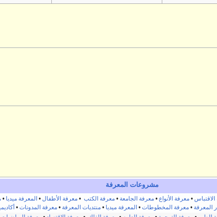
مشروعات المعرفة
الاقتباس
•
معرفة الأنواع
•
معرفة الجامعة
•
معرفة الكتب
•
معرفة الأطفال
•
المعرفة ميديا
•
م
ر المعرفة
•
معرفة المخطوطات
•
المعرفة ميديا
•
منتديات المعرفة
•
معرفة المدونات
•
أكاديم