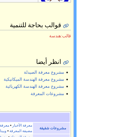
قوالب بحاجة للتنمية
قالب:هندسة
انظر أيضا
مشروع معرفة الصيدلة
مشروع معرفة الهندسة الميكانيكية
مشروع معرفة الهندسة الكهربائية
مشروعات المعرفة
معرفة الأخبار
•
معرفة 
مشروعات شقيقة
مضيفة المعرفة
•
وبينا