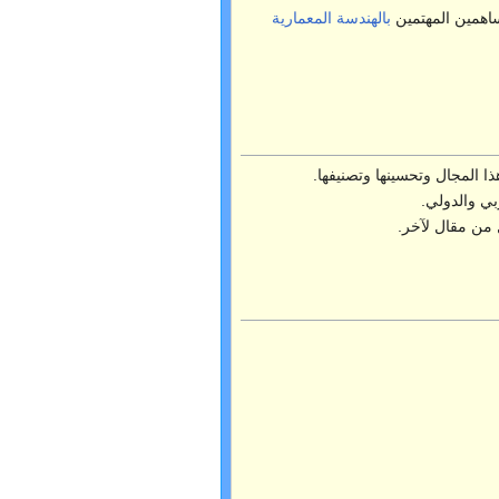
ساهمين المهتمين
بالهندسة المعمارية
ا المجال وتحسينها وتصنيفها.
بي والدولي.
ل من مقال لآخر.