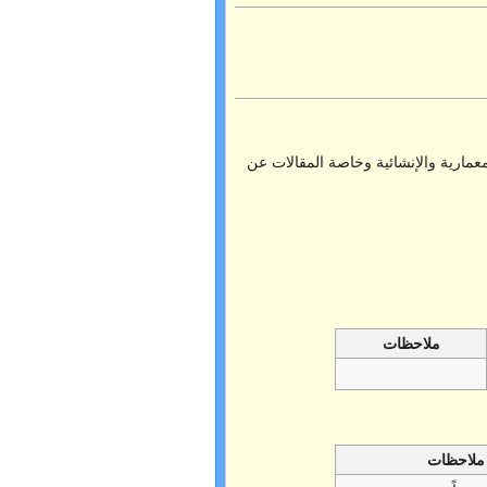
معمارية والإنشائية وخاصة المقالات عن
ملاحظات
ملاحظات