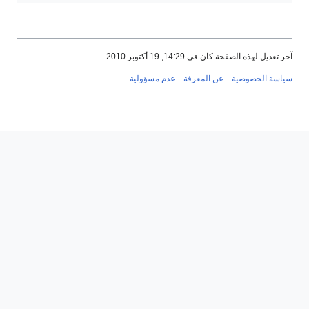
آخر تعديل لهذه الصفحة كان في 14:29, 19 أكتوبر 2010.
سياسة الخصوصية
عن المعرفة
عدم مسؤولية