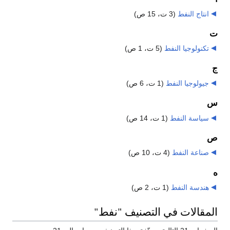
انتاج النفط
‏
(3 ت، 15 ص)
ت
تكنولوجيا النفط
‏
(5 ت، 1 ص)
ج
جيولوجيا النفط
‏
(1 ت، 6 ص)
س
سياسة النفط
‏
(1 ت، 14 ص)
ص
صناعة النفط
‏
(4 ت، 10 ص)
ه
هندسة النفط
‏
(1 ت، 2 ص)
المقالات في التصنيف "نفط"