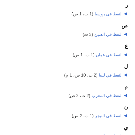
ر
النفط في روسيا
‏
(1 ت، 1 ص)
ص
النفط في الصين
‏
(3 ت)
ع
النفط في عمان
‏
(1 ت، 1 ص)
ل
النفط في ليبيا
‏
(2 ت، 10 ص، 1 م)
م
النفط في المغرب
‏
(2 ت، 2 ص)
ن
النفط في النيجر
‏
(1 ت، 2 ص)
ي