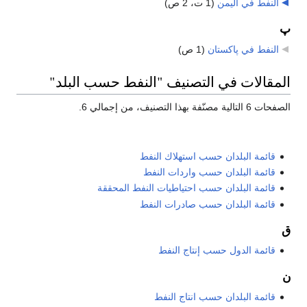
النفط في اليمن
‏
(1 ت، 2 ص)
پ
النفط في پاكستان
‏
(1 ص)
المقالات في التصنيف "النفط حسب البلد"
الصفحات 6 التالية مصنّفة بهذا التصنيف، من إجمالي 6.
قائمة البلدان حسب استهلاك النفط
قائمة البلدان حسب واردات النفط
قائمة البلدان حسب احتياطيات النفط المحققة
قائمة البلدان حسب صادرات النفط
ق
قائمة الدول حسب إنتاج النفط
ن
قائمة البلدان حسب انتاج النفط