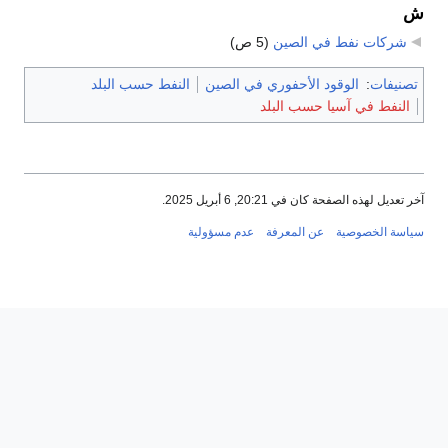
ش
شركات نفط في الصين
‏
(5 ص)
تصنيفات
:
الوقود الأحفوري في الصين
النفط حسب البلد
النفط في آسيا حسب البلد
آخر تعديل لهذه الصفحة كان في 20:21, 6 أبريل 2025.
سياسة الخصوصية
عن المعرفة
عدم مسؤولية