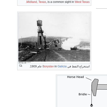
.
Midland, Texas
, is a common sight in
West Texas
استخراج النفط في
Galicia
in
Boryslav
عام 1909.