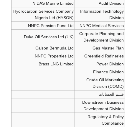
NIDAS Marine Limited
Audit Division
Hydrocarbon Services Company
Information Technology
Nigeria Ltd (HYSON)
Division
NNPC Pension Fund Ltd
NNPC Medical Services
Corporate Planning and
Duke Oil Services Ltd (UK)
Development Division
Calson Bermuda Ltd
Gas Master Plan
NNPC Properties Ltd
Greenfield Refineries
Brass LNG Limited
Power Division
Finance Division
Crude Oil Marketing
Division (COMD)
قسم الحسابات
Downstream Business
Development Division
Regulatory & Policy
Compliance