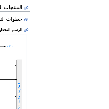
المنتجات ال
خطوات التص
الرسم التخط