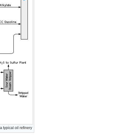
 typical oil refinery