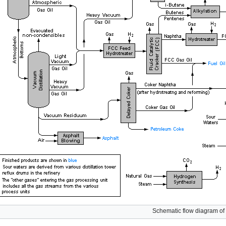
Schematic flow diagram of a