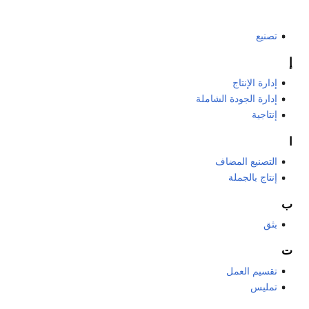
تصنيع
إ
إدارة الإنتاج
إدارة الجودة الشاملة
إنتاجية
ا
التصنيع المضاف
إنتاج بالجملة
ب
بثق
ت
تقسيم العمل
تمليس