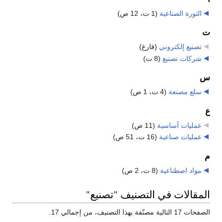
الثورة الصناعية
‏
(1 ت، 12 ص)
ت
تصنيع إلكتروني
‏
(فارغ)
شركات تصنيع
‏
(8 ت)
س
سلع مصنعة
‏
(4 ت، 1 ص)
ع
عمليات أساسية
‏
(11 ص)
عمليات صناعية
‏
(16 ت، 51 ص)
م
مواد اصطناعية
‏
(8 ت، 2 ص)
المقالات في التصنيف "تصنيع"
الصفحات 17 التالية مصنّفة بهذا التصنيف، من إجمالي 17.