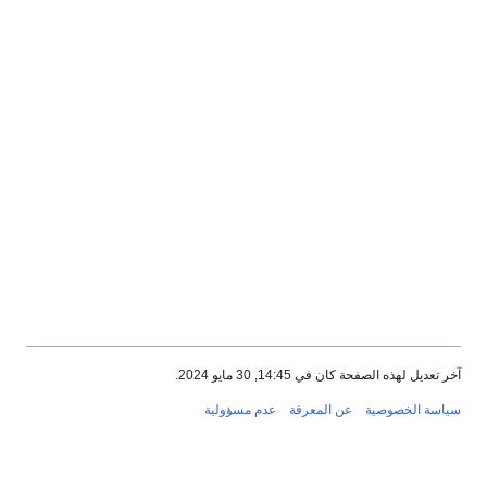
آخر تعديل لهذه الصفحة كان في 14:45, 30 مايو 2024.
سياسة الخصوصية
عن المعرفة
عدم مسؤولية