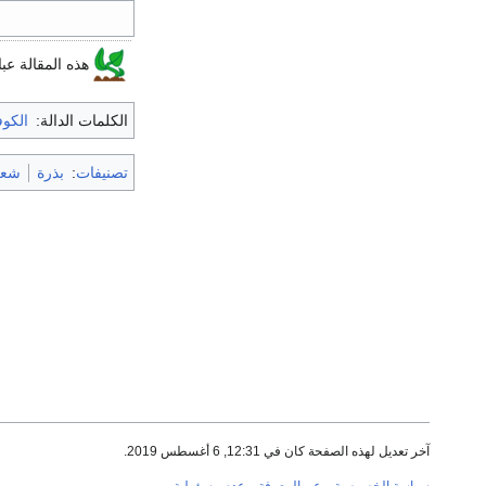
هذه المقالة عب
الكلمات الدالة:
الكوف
تصنيفات
:
بذرة
شعر
آخر تعديل لهذه الصفحة كان في 12:31, 6 أغسطس 2019.