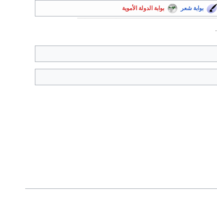
بوابة شعر
بوابة الدولة الأموية
.