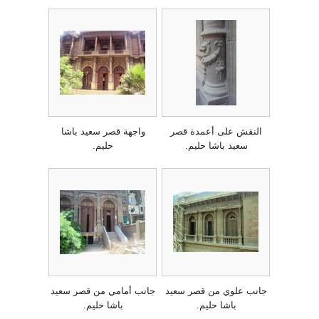
النقش على أعمدة قصر
واجهة قصر سعيد باشا
سعيد باشا حليم.
حليم.
جانب علوي من قصر سعيد
جانب أمامي من قصر سعيد
باشا حليم.
باشا حليم.