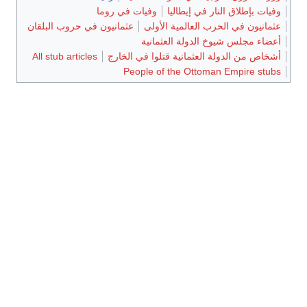
وفيات بإطلاق النار في إيطاليا
وفيات في روما
عثمانيون في الحرب العالمية الأولى
عثمانيون في حروب البلقان
أعضاء مجلس شيوخ الدولة العثمانية
أشخاص من الدولة العثمانية قتلوا في الخارج
All stub articles
People of the Ottoman Empire stubs