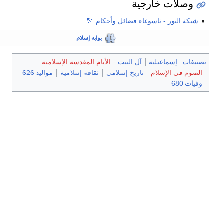
وصلات خارجية
شبكة النور - تاسوعاء فضائل وأحكام.
بوابة إسلام
تصنيفات
:
إسماعيلية
آل البيت
الأيام المقدسة الإسلامية
الصوم في الإسلام
تاريخ إسلامي
ثقافة إسلامية
مواليد 626
وفيات 680