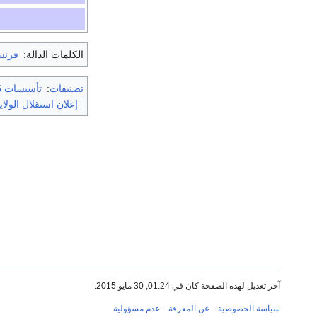
الكلمات الدالة:
فرنس
تصنيفات
:
تأسيسات 1775
إعلان استقلال الولا
آخر تعديل لهذه الصفحة كان في 01:24, 30 مايو 2015.
سياسة الخصوصية
عن المعرفة
عدم مسؤولية