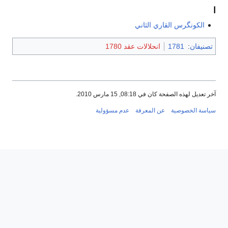
ا
الكونگرس القاري الثاني
تصنيفان
:
1781
انحلالات عقد 1780
آخر تعديل لهذه الصفحة كان في 08:18, 15 مارس 2010.
سياسة الخصوصية
عن المعرفة
عدم مسؤولية