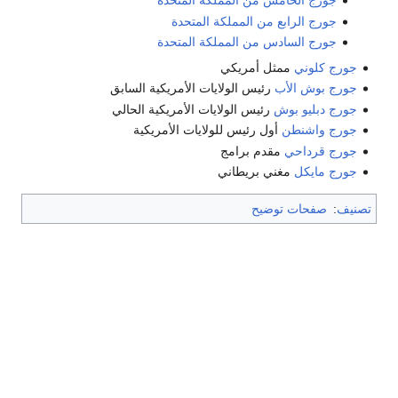
جورج الخامس من المملكة المتحدة
جورج الرابع من المملكة المتحدة
جورج السادس من المملكة المتحدة
جورج كلوني
ممثل أمريكي
جورج بوش الأب
رئيس الولايات الأمريكية السابق
جورج دبليو بوش
رئيس الولايات الأمريكية الحالي
جورج واشنطن
أول رئيس للولايات الأمريكية
جورج قرداحي
مقدم برامج
جورج مايكل
مغني بريطاني
تصنيف
:
صفحات توضيح